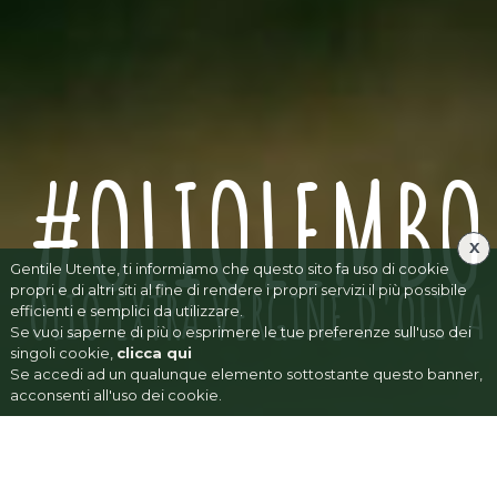
#OLIOLEMBO
X
Gentile Utente, ti informiamo che questo sito fa uso di cookie
OLIO EXTRA VERGINE D'OLIVA
propri e di altri siti al fine di rendere i propri servizi il più possibile
efficienti e semplici da utilizzare.
Se vuoi saperne di più o esprimere le tue preferenze sull'uso dei
singoli cookie,
clicca qui
Se accedi ad un qualunque elemento sottostante questo banner,
acconsenti all'uso dei cookie.