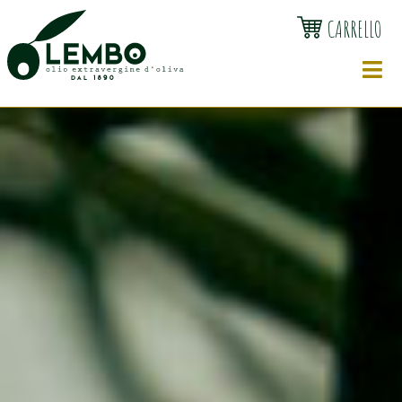
CARRELLO